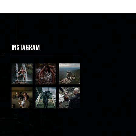
INSTAGRAM