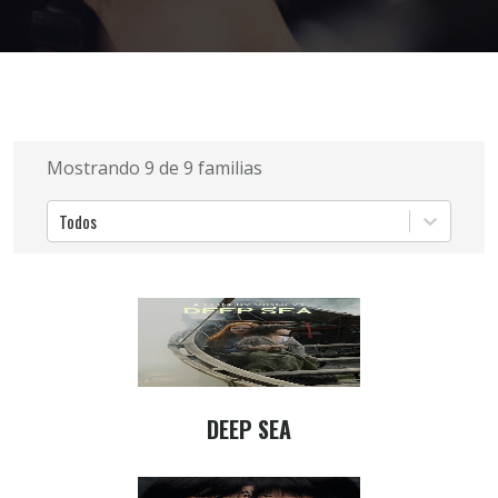
Mostrando
9
de
9
familias
Todos
DEEP SEA