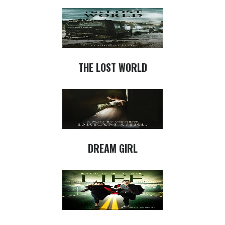
THE LOST WORLD
DREAM GIRL