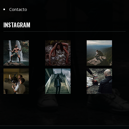
Contacto
INSTAGRAM