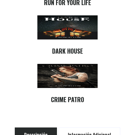
RUN FOR YOUR LIFE
DARK HOUSE
CRIME PATRO
Descripción
Información Adicional