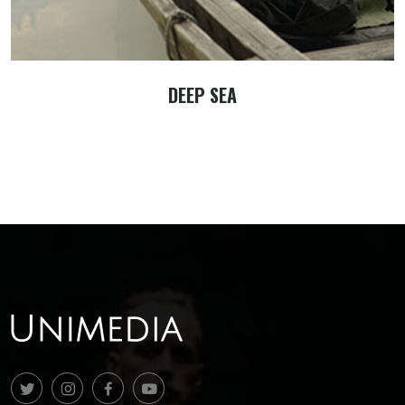
DEEP SEA