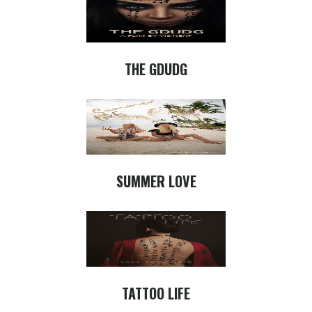
THE GDUDG
SUMMER LOVE
TATTOO LIFE