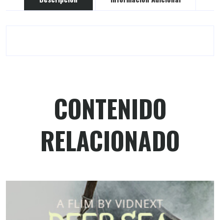
CONTENIDO
RELACIONADO